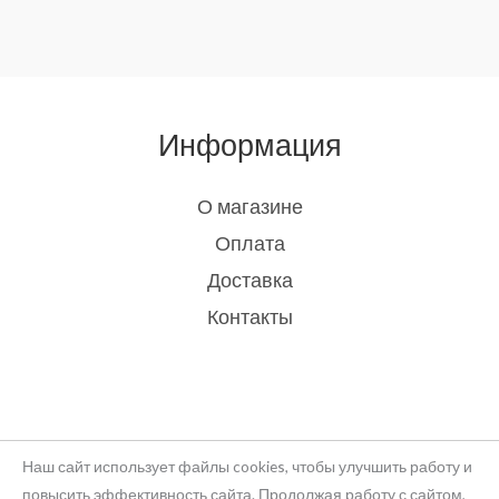
Информация
О магазине
Оплата
Доставка
Контакты
Наш сайт использует файлы cookies, чтобы улучшить работу и
повысить эффективность сайта. Продолжая работу с сайтом,