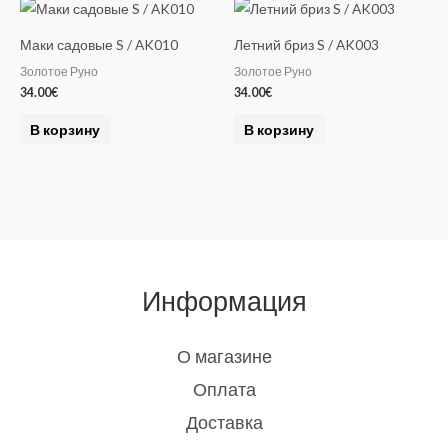
Маки садовые S / AK010
Летний бриз S / AK003
Золотое Руно
Золотое Руно
34.00
€
34.00
€
В корзину
В корзину
Информация
О магазине
Оплата
Доставка