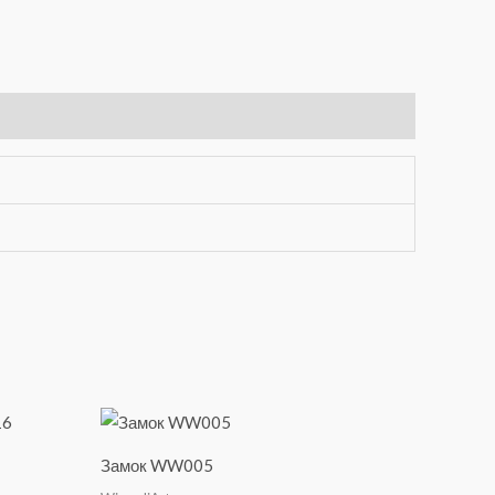
Замок WW005