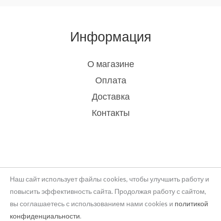
Информация
О магазине
Оплата
Доставка
Контакты
Наш сайт использует файлы cookies, чтобы улучшить работу и
повысить эффективность сайта. Продолжая работу с сайтом,
вы соглашаетесь с использованием нами cookies и
политикой
Copyright © 2026 rukodelie Latvija
конфиденциальности
.