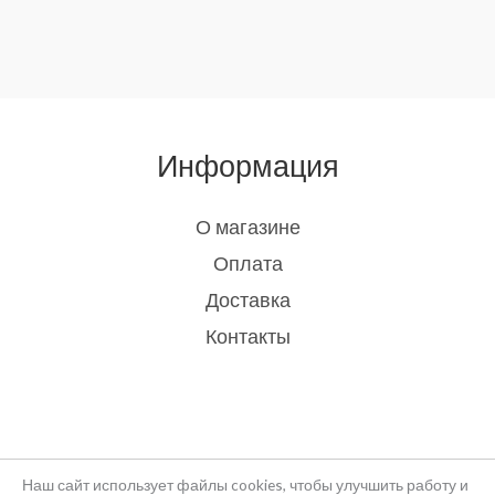
Информация
О магазине
Оплата
Доставка
Контакты
Наш сайт использует файлы cookies, чтобы улучшить работу и