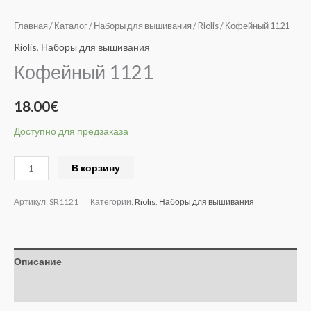
Главная
/
Каталог
/
Наборы для вышивания
/
Riolis
/ Кофейный 1121
Riolis
,
Наборы для вышивания
Кофейный 1121
18.00
€
Доступно для предзаказа
Alternative:
В корзину
Артикул:
SR1121
Категории:
Riolis
,
Наборы для вышивания
Описание
Отзывы (0)