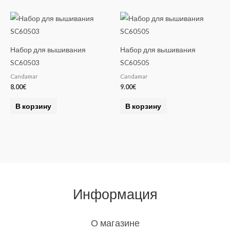
Набор для вышивания
Набор для вышивания
SC60503
SC60505
Candamar
Candamar
8.00
€
9.00
€
В корзину
В корзину
Информация
О магазине