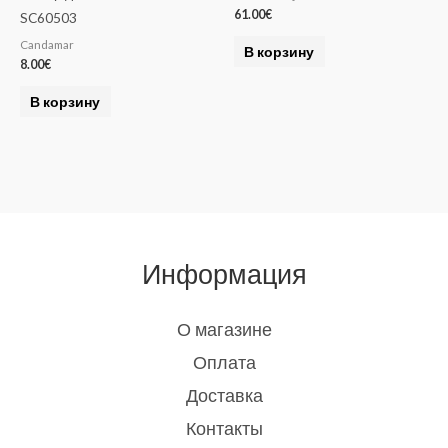
61.00
€
SC60503
Candamar
В корзину
8.00
€
В корзину
Информация
О магазине
Оплата
Доставка
Контакты