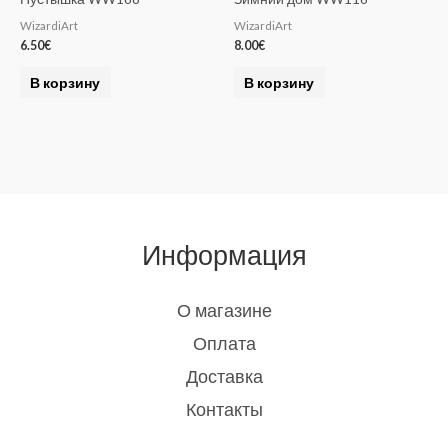
WizardiArt
WizardiArt
6.50
€
8.00
€
В корзину
В корзину
Информация
О магазине
Оплата
Доставка
Контакты