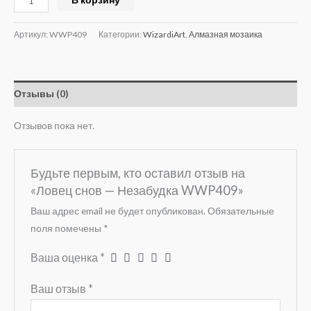
Артикул:
WWP409
Категории:
WizardiArt
,
Алмазная мозаика
Отзывы (0)
Отзывов пока нет.
Будьте первым, кто оставил отзыв на
«Ловец снов — Незабудка WWP409»
Ваш адрес email не будет опубликован.
Обязательные
поля помечены
*
Ваша оценка
*
Ваш отзыв
*