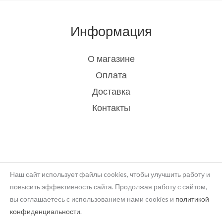
Информация
О магазине
Оплата
Доставка
Контакты
Наш сайт использует файлы cookies, чтобы улучшить работу и
повысить эффективность сайта. Продолжая работу с сайтом,
вы соглашаетесь с использованием нами cookies и
политикой
Copyright © 2026 rukodelie Latvija
конфиденциальности
.