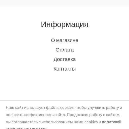
Информация
О магазине
Оплата
Доставка
Контакты
Наш сайт использует файлы cookies, чтобы улучшить работу и
повысить эффективность сайта. Продолжая работу с сайтом,
вы соглашаетесь с использованием нами cookies и
политикой
Copyright © 2026 rukodelie Latvija
конфиденциальности
.