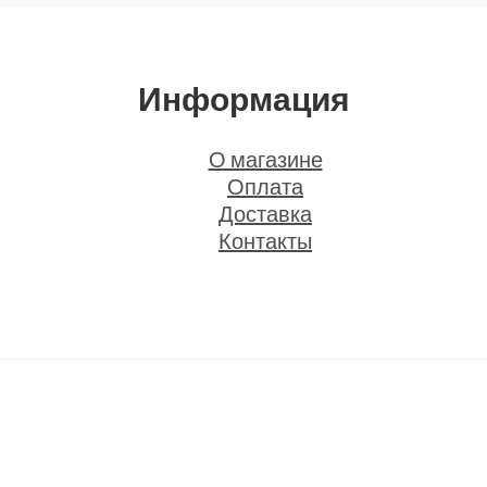
Информация
О магазине
Оплата
Доставка
Контакты