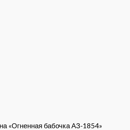
 на «Огненная бабочка АЗ-1854»