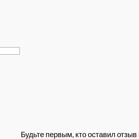
Будьте первым, кто оставил отзыв