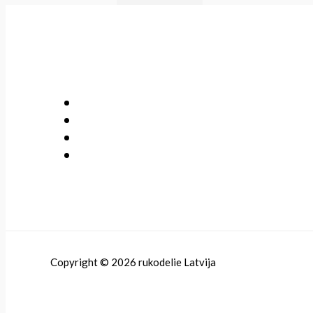
Copyright © 2026 rukodelie Latvija