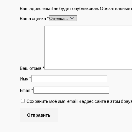
Ваш адрес email не будет опубликован.
Обязательные 
Ваша оценка
*
Ваш отзыв
*
Имя
*
Email
*
Сохранить моё имя, email и адрес сайта в этом бр