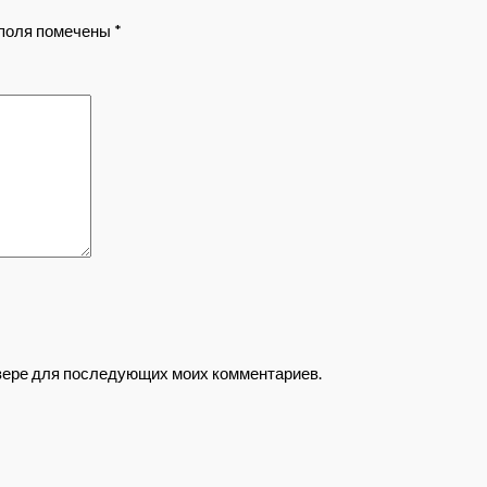
поля помечены
*
аузере для последующих моих комментариев.