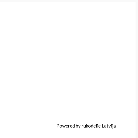
Powered by rukodelie Latvija