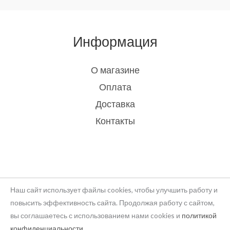
Информация
О магазине
Оплата
Доставка
Контакты
Наш сайт использует файлы cookies, чтобы улучшить работу и
повысить эффективность сайта. Продолжая работу с сайтом,
вы соглашаетесь с использованием нами cookies и
политикой
Copyright © 2026 rukodelie Latvija
конфиденциальности
.