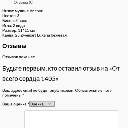
Отзывы (0)
Нитки: мулине Anchor
Цветов: 3
Бисер: 3 вида
Игла: 2 вида
Размер: 11*11 см
Канва: 25 Zweigart Lugana бежевая
Отзывы
Отзывов пока нет.
Будьте первым, кто оставил отзыв на «От
всего сердца 1405»
Ваш адрес email не будет опубликован.
Обязательные поля
помечены
*
Ваша оценка
*