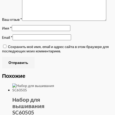
Ваш отзыв
*
Имя
*
Email
*
Сохранить моё имя, email и адрес сайта в этом браузере для
последующих моих комментариев.
Похожие
Набор для
вышивания
SC60505