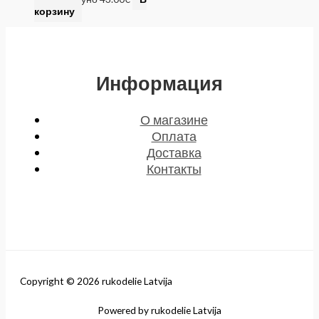
корзину
Информация
О магазине
Оплата
Доставка
Контакты
Copyright © 2026 rukodelie Latvija
Powered by rukodelie Latvija