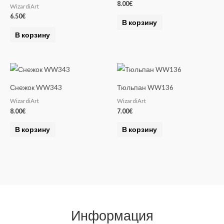
8.00
€
WizardiArt
6.50
€
В корзину
В корзину
Снежок WW343
Тюльпан WW136
WizardiArt
WizardiArt
8.00
€
7.00
€
В корзину
В корзину
Информация