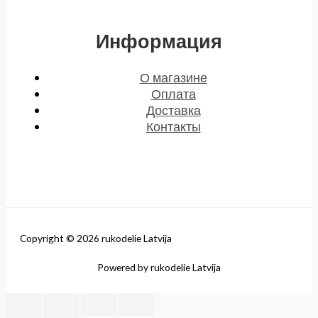
Информация
О магазине
Оплата
Доставка
Контакты
Copyright © 2026 rukodelie Latvija
Powered by rukodelie Latvija