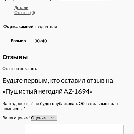
Детали
Отзывы (0)
Форма камней
квадратная
Размер
30×40
Отзывы
Отзывов пока нет.
Будьте первым, кто оставил отзыв на
«Пушистый негодяй AZ-1694»
Ваш адрес email не будет опубликован.
Обязательные поля
помечены
*
Ваша оценка
*