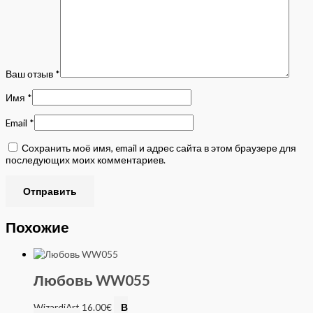
Ваш отзыв
*
Имя
*
Email
*
Сохранить моё имя, email и адрес сайта в этом браузере для
последующих моих комментариев.
Похожие
Любовь WW055
WizardiArt
16.00
€
В