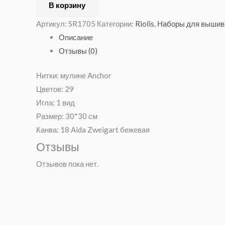
В корзину
Артикул:
SR1705
Категории:
Riolis
,
Наборы для вышив
Описание
Отзывы (0)
Нитки: мулине Anchor
Цветов: 29
Игла: 1 вид
Размер: 30*30 см
Канва: 18 Aida Zweigart бежевая
Отзывы
Отзывов пока нет.