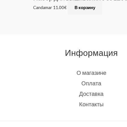
Candamar
11.00
€
В корзину
Информация
О магазине
Оплата
Доставка
Контакты