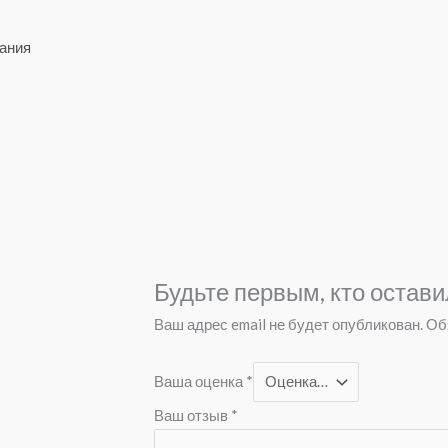
ания
Будьте первым, кто остави
Ваш адрес email не будет опубликован.
Об
Ваша оценка
*
Ваш отзыв
*