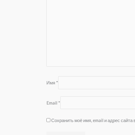
Имя
*
Email
*
Сохранить моё имя, email и адрес сайт