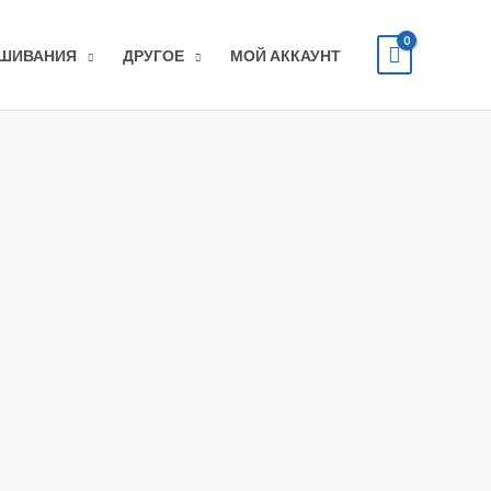
ЫШИВАНИЯ
ДРУГОЕ
МОЙ АККАУНТ