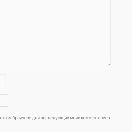
а в этом браузере для последующих моих комментариев.