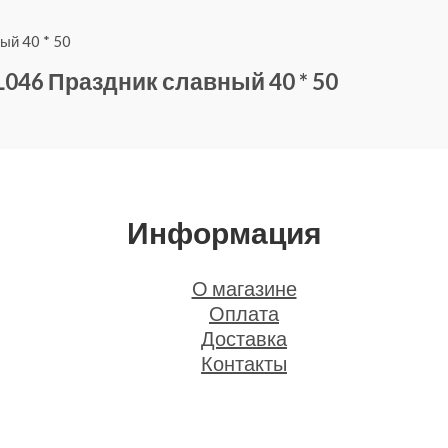
046 Праздник славный 40 * 50
Информация
О магазине
Оплата
Доставка
Контакты