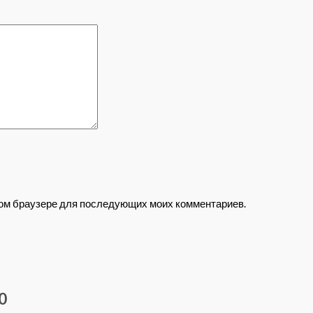
этом браузере для последующих моих комментариев.
0