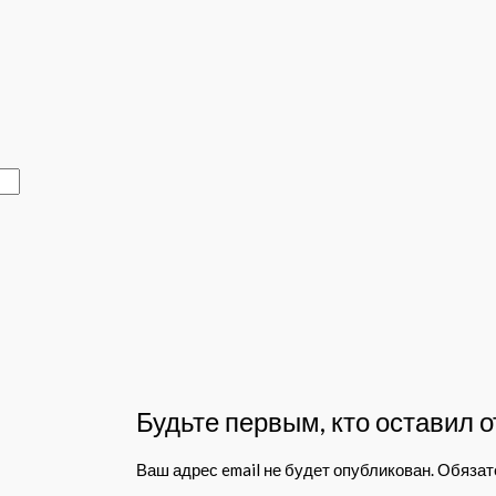
Будьте первым, кто оставил 
Ваш адрес email не будет опубликован.
Обязат