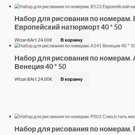
Набор для рисования по номерам. 
Европейский натюрморт 40 * 50
WizardiArt
24.00
€
В корзину
Набор для рисования по номерам. 
Венеция 40 * 50
WizardiArt
24.00
€
В корзину
Набор для рисования по номерам. P