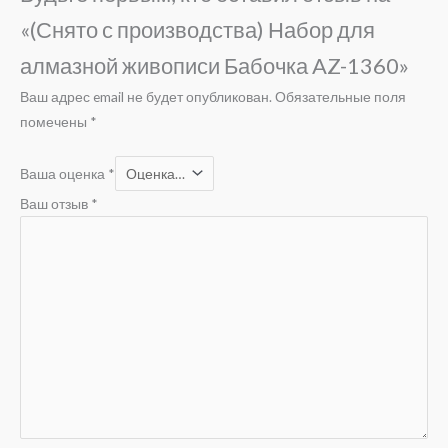
«(Снято с производства) Набор для
алмазной живописи Бабочка AZ-1360»
Ваш адрес email не будет опубликован.
Обязательные поля
помечены
*
Ваша оценка
*
Ваш отзыв
*