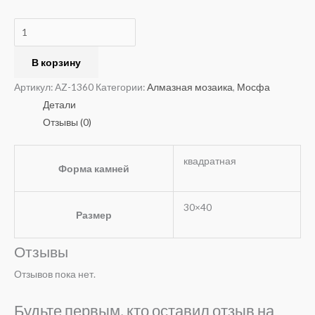
В корзину
Артикул:
AZ-1360
Категории:
Алмазная мозаика
,
Мосфа
Детали
Отзывы (0)
квадратная
Форма камней
30×40
Размер
Отзывы
Отзывов пока нет.
Будьте первым, кто оставил отзыв на