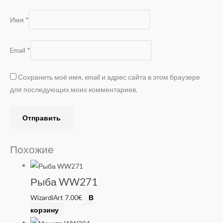
Имя
*
Email
*
Сохранить моё имя, email и адрес сайта в этом браузере
для последующих моих комментариев.
Похожие
Рыба WW271
WizardiArt
7.00
€
В
корзину