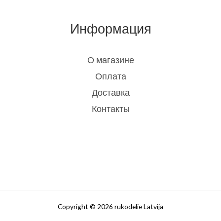
Информация
О магазине
Оплата
Доставка
Контакты
Copyright © 2026 rukodelie Latvija