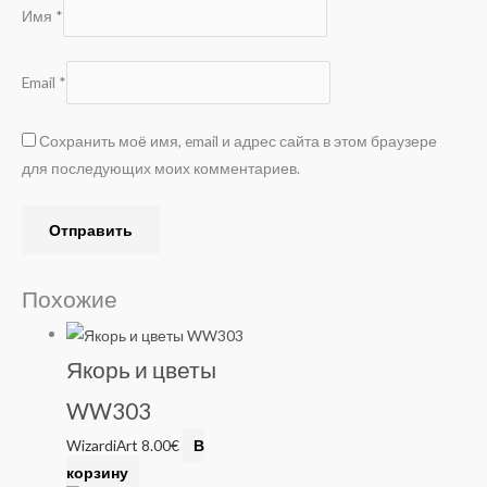
Имя
*
Email
*
Сохранить моё имя, email и адрес сайта в этом браузере
для последующих моих комментариев.
Похожие
Якорь и цветы
WW303
WizardiArt
8.00
€
В
корзину