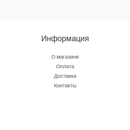
Информация
О магазине
Оплата
Доставка
Контакты