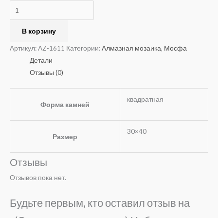
В корзину
Артикул:
AZ-1611
Категории:
Алмазная мозаика
,
Мосфа
Детали
Отзывы (0)
квадратная
Форма камней
30×40
Размер
Отзывы
Отзывов пока нет.
Будьте первым, кто оставил отзыв на