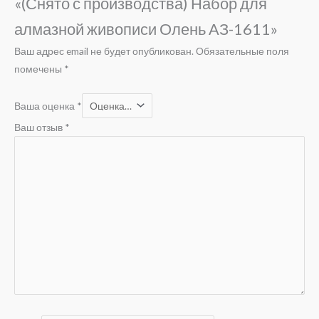
«(Снято с производства) Набор для
алмазной живописи Олень АЗ-1611»
Ваш адрес email не будет опубликован.
Обязательные поля
помечены
*
Ваша оценка
*
Ваш отзыв
*