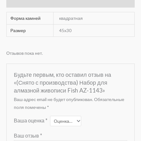
Отзывы (0)
Форма камней
квадратная
Размер
45х30
Отзывов пока нет.
Будьте первым, кто оставил отзыв на
«(Снято с производства) Набор для
алмазной живописи Fish AZ-1143»
Ваш адрес email не будет опубликован.
Обязательные
поля помечены
*
Ваша оценка
*
Ваш отзыв
*