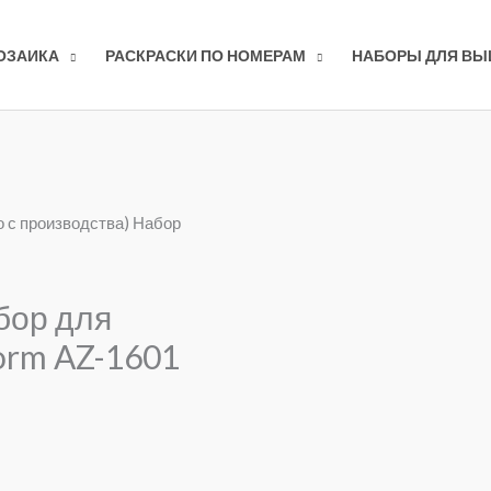
ОЗАИКА
РАСКРАСКИ ПО НОМЕРАМ
НАБОРЫ ДЛЯ В
о с производства) Набор
бор для
orm AZ-1601