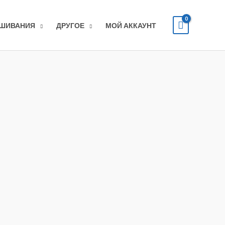
ЫШИВАНИЯ
ДРУГОЕ
МОЙ АККАУНТ