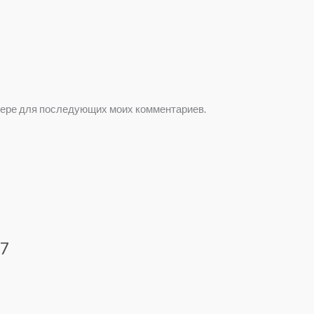
аузере для последующих моих комментариев.
07