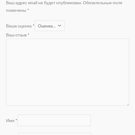
Ваш адрес email не будет опубликован.
Обязательные поля
помечены
*
Ваша оценка
*
Ваш отзыв
*
Имя
*