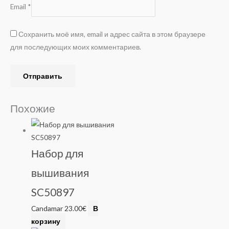
Email
*
Сохранить моё имя, email и адрес сайта в этом браузере
для последующих моих комментариев.
Похожие
Набор для
вышивания
SC50897
Candamar
23.00
€
В
корзину