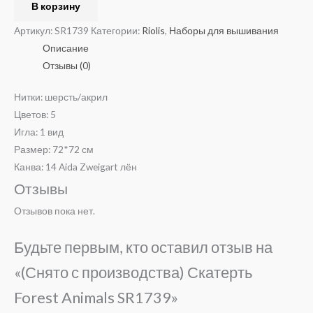
В корзину
Артикул:
SR1739
Категории:
Riolis
,
Наборы для вышивания
Описание
Отзывы (0)
Нитки: шерсть/акрил
Цветов: 5
Игла: 1 вид
Размер: 72*72 см
Канва: 14 Aida Zweigart лён
Отзывы
Отзывов пока нет.
Будьте первым, кто оставил отзыв на
«(Снято с производства) Скатерть
Forest Animals SR1739»