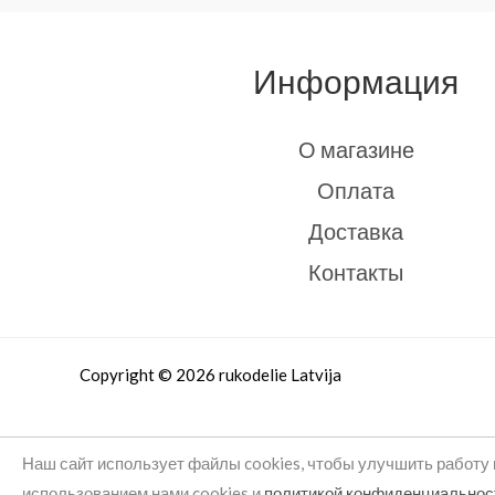
Информация
О магазине
Оплата
Доставка
Контакты
Copyright © 2026 rukodelie Latvija
Наш сайт использует файлы cookies, чтобы улучшить работу 
использованием нами cookies и
политикой конфиденциальнос