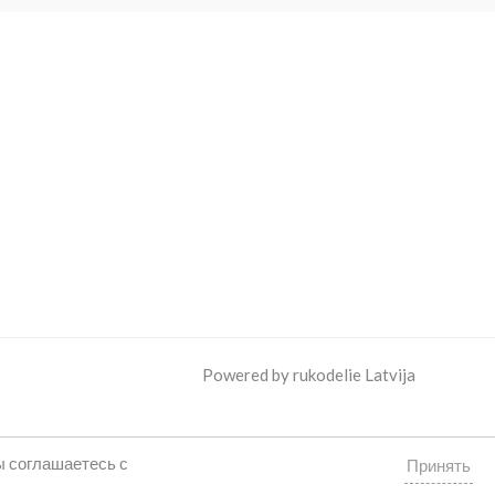
Powered by rukodelie Latvija
ы соглашаетесь с
Принять