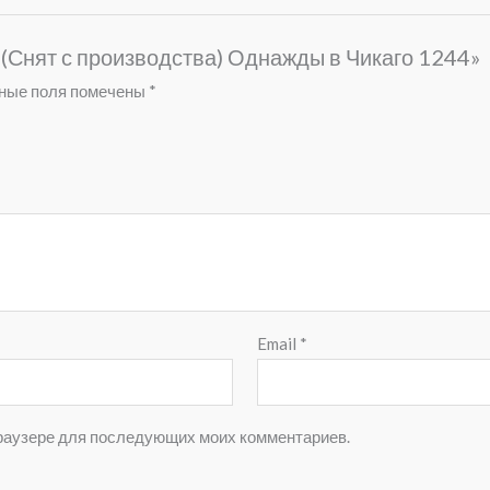
 «(Снят с производства) Однажды в Чикаго 1244»
ные поля помечены
*
Email
*
 браузере для последующих моих комментариев.