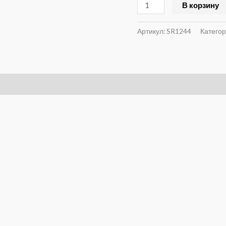
В корзину
Артикул:
SR1244
Катего