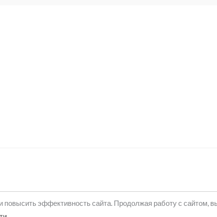
и повысить эффективность сайта. Продолжая работу с сайтом, в
ти
.