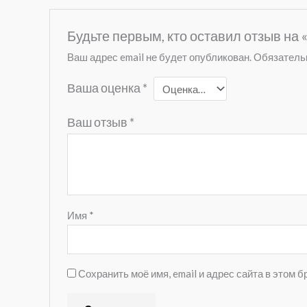
Будьте первым, кто оставил отзыв на
Ваш адрес email не будет опубликован.
Обязатель
Ваша оценка
*
Ваш отзыв
*
Имя
*
Сохранить моё имя, email и адрес сайта в этом