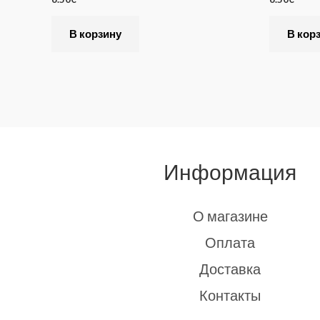
В корзину
В кор
Информация
О магазине
Оплата
Доставка
Контакты