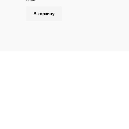
В корзину