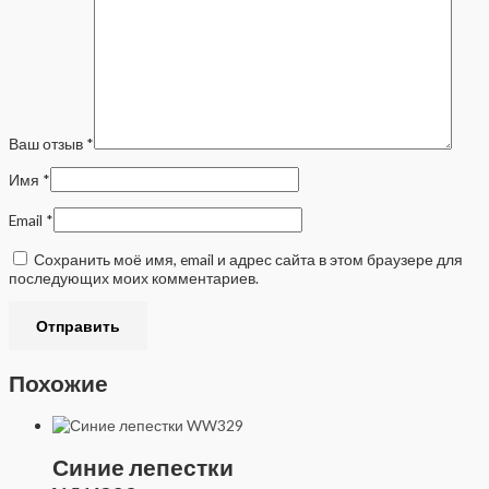
Ваш отзыв
*
Имя
*
Email
*
Сохранить моё имя, email и адрес сайта в этом браузере для
последующих моих комментариев.
Похожие
Синие лепестки