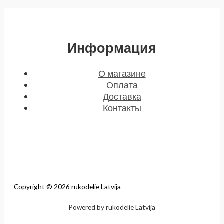
Информация
О магазине
Оплата
Доставка
Контакты
Copyright © 2026 rukodelie Latvija
Powered by rukodelie Latvija