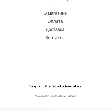
О магазине
Оплата
Доставка
Контакты
Copyright © 2026 rukodelie Latvija
Powered by rukodelie Latvija