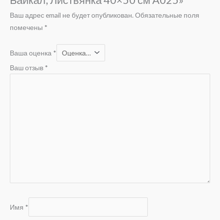
Ваш адрес email не будет опубликован.
Обязательные поля
помечены
*
Ваша оценка
*
Ваш отзыв
*
Имя
*