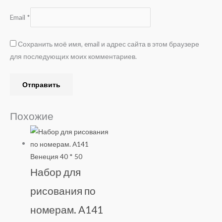
Email
*
Сохранить моё имя, email и адрес сайта в этом браузере
для последующих моих комментариев.
Похожие
Набор для
рисования по
номерам. A141