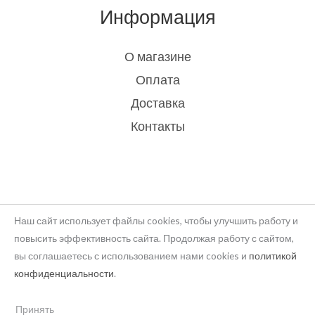
Информация
О магазине
Оплата
Доставка
Контакты
Наш сайт использует файлы cookies, чтобы улучшить работу и
повысить эффективность сайта. Продолжая работу с сайтом,
вы соглашаетесь с использованием нами cookies и
политикой
Copyright © 2026 rukodelie Latvija
конфиденциальности
.
Powered by rukodelie Latvija
Принять