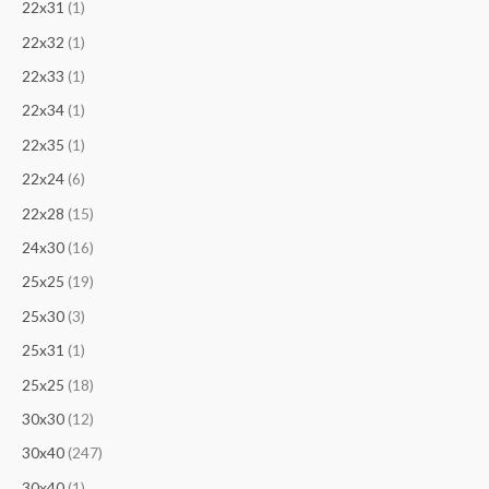
22x31
(1)
22x32
(1)
22x33
(1)
22x34
(1)
22x35
(1)
22х24
(6)
22х28
(15)
24x30
(16)
25x25
(19)
25x30
(3)
25x31
(1)
25х25
(18)
30x30
(12)
30x40
(247)
30х40
(1)