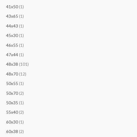
41x50
(1)
43х65
(1)
44x43
(1)
45х30
(1)
46х55
(1)
47х44
(1)
48x38
(101)
48x70
(12)
50x55
(1)
50x70
(2)
50х35
(1)
55х40
(2)
60х30
(1)
60х38
(2)