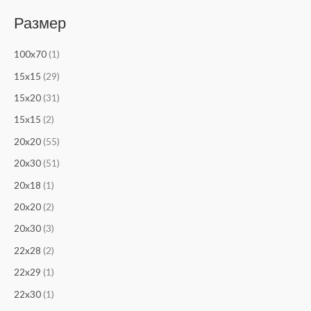
Размер
100x70
(1)
15x15
(29)
15x20
(31)
15х15
(2)
20x20
(55)
20x30
(51)
20х18
(1)
20х20
(2)
20х30
(3)
22x28
(2)
22x29
(1)
22x30
(1)