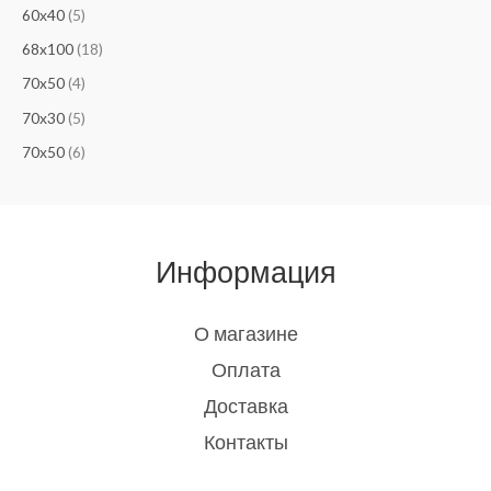
60х40
(5)
68x100
(18)
70x50
(4)
70х30
(5)
70х50
(6)
Информация
О магазине
Оплата
Доставка
Контакты