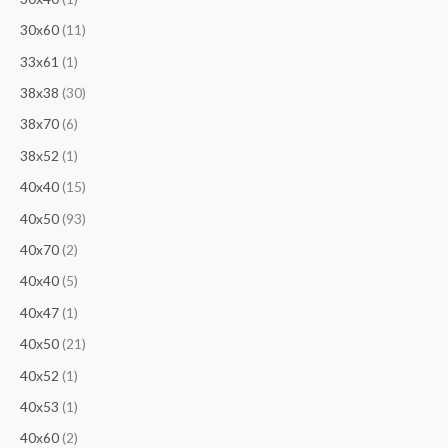
30х60
(11)
33х61
(1)
38x38
(30)
38x70
(6)
38х52
(1)
40x40
(15)
40x50
(93)
40x70
(2)
40х40
(5)
40х47
(1)
40х50
(21)
40х52
(1)
40х53
(1)
40х60
(2)