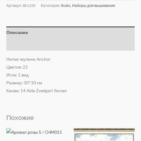
Артикул:
SR1335
Категории:
Riolis
,
Наборы для вышивания
Описание
Отзывы (0)
Нитки: мулине Anchor
Цветов: 22
Игла: 1 вид
Размер: 30*30 см
Канва: 14 Aida Zweigart белая
Похожие