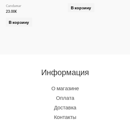
Candamar
В корзину
23.00
€
В корзину
Информация
О магазине
Оплата
Доставка
Контакты