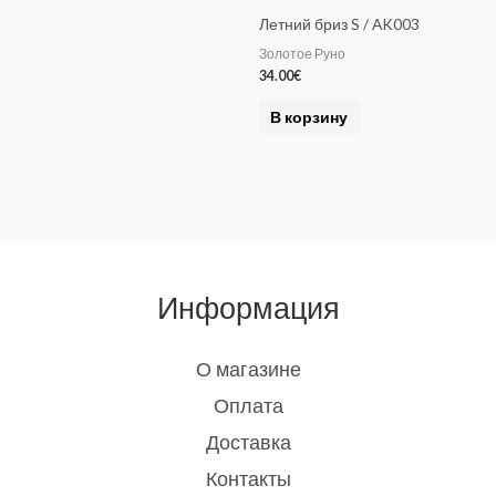
Летний бриз S / AK003
Золотое Руно
34.00
€
В корзину
Информация
О магазине
Оплата
Доставка
Контакты