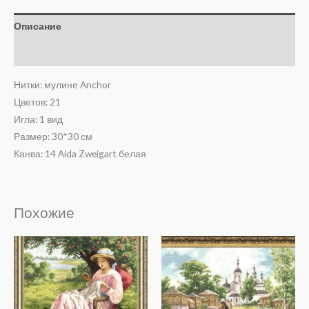
Описание
Отзывы (0)
Нитки: мулине Anchor
Цветов: 21
Игла: 1 вид
Размер: 30*30 см
Канва: 14 Aida Zweigart белая
Похожие