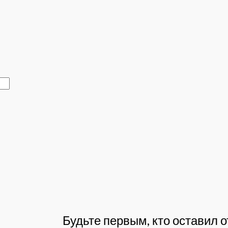
Будьте первым, кто оставил