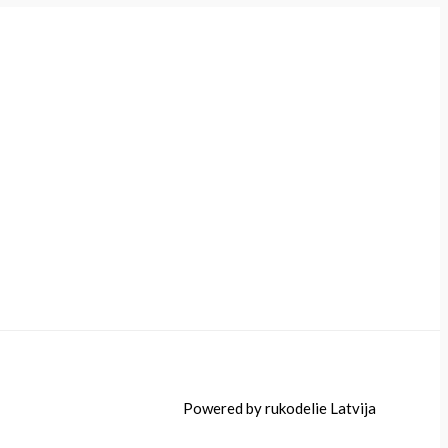
Powered by rukodelie Latvija