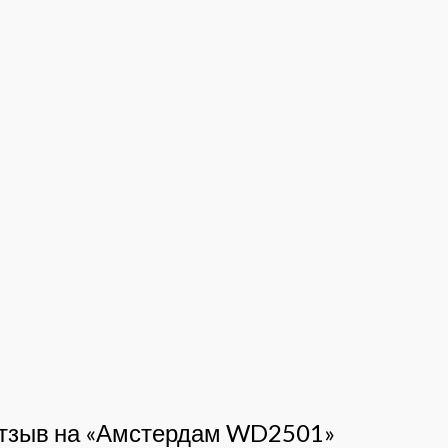
 отзыв на «Амстердам WD2501»