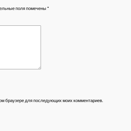
ельные поля помечены
*
этом браузере для последующих моих комментариев.