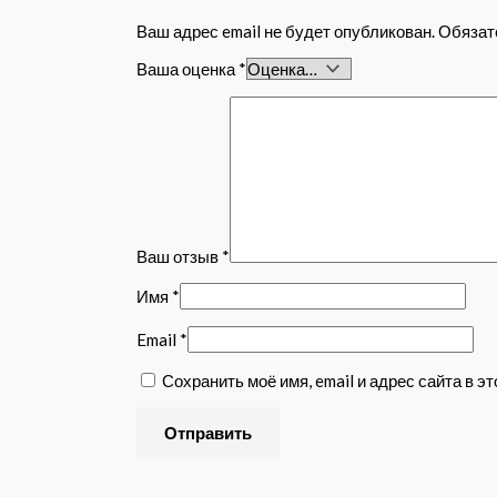
Ваш адрес email не будет опубликован.
Обязат
Ваша оценка
*
Ваш отзыв
*
Имя
*
Email
*
Сохранить моё имя, email и адрес сайта в 