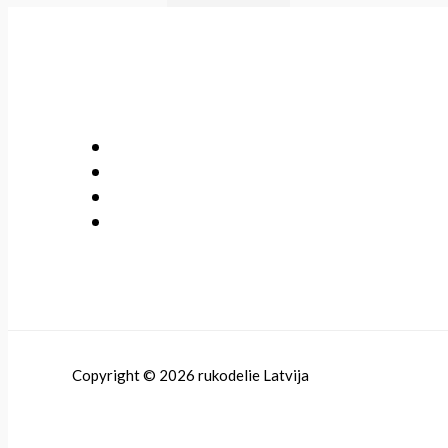
Copyright © 2026 rukodelie Latvija