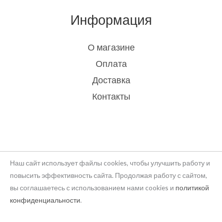
Информация
О магазине
Оплата
Доставка
Контакты
Наш сайт использует файлы cookies, чтобы улучшить работу и
повысить эффективность сайта. Продолжая работу с сайтом,
вы соглашаетесь с использованием нами cookies и
политикой
Copyright © 2026 rukodelie Latvija
конфиденциальности
.
Powered by rukodelie Latvija