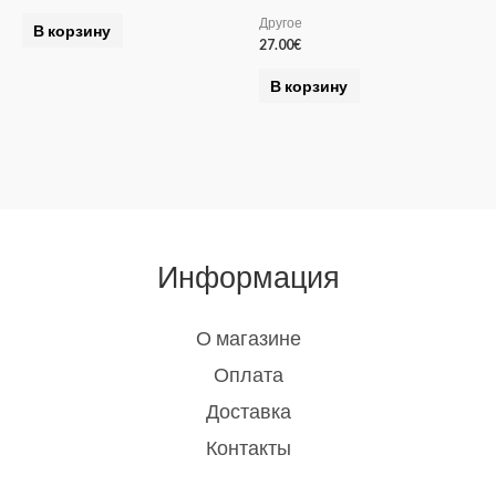
Другое
В корзину
27.00
€
В корзину
Информация
О магазине
Оплата
Доставка
Контакты