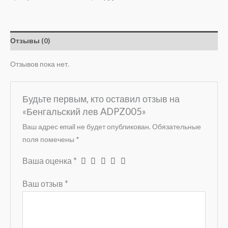
Отзывы (0)
Отзывов пока нет.
Будьте первым, кто оставил отзыв на
«Бенгальский лев ADPZ005»
Ваш адрес email не будет опубликован.
Обязательные
поля помечены
*
Ваша оценка
*
Ваш отзыв
*