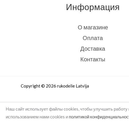
Информация
О магазине
Оплата
Доставка
Контакты
Copyright © 2026 rukodelie Latvija
Наш сайт использует файлы cookies, чтобы улучшить работу 
использованием нами cookies и
политикой конфиденциальнос