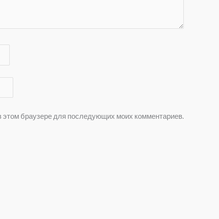
а в этом браузере для последующих моих комментариев.