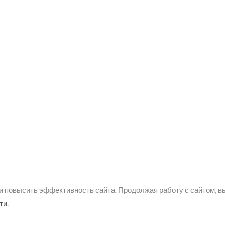
и повысить эффективность сайта. Продолжая работу с сайтом, в
ти
.