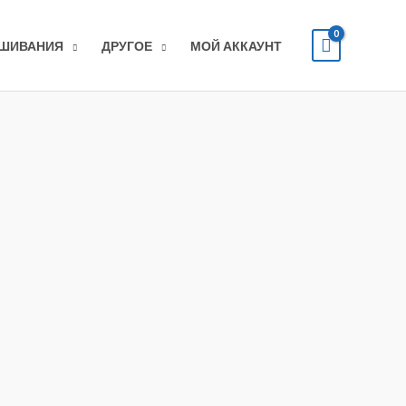
ЫШИВАНИЯ
ДРУГОЕ
МОЙ АККАУНТ