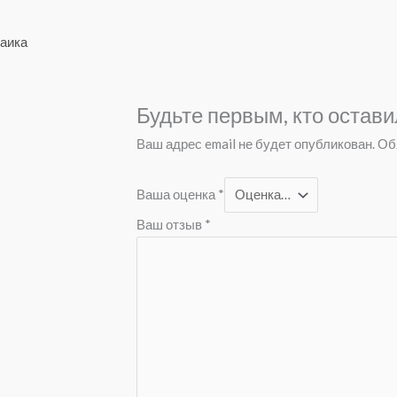
аика
Будьте первым, кто остав
Ваш адрес email не будет опубликован.
Об
Ваша оценка
*
Ваш отзыв
*