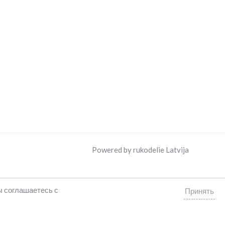
Powered by rukodelie Latvija
ы соглашаетесь с
Принять