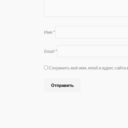
Имя
*
Email
*
Сохранить моё имя, email и адрес сайт