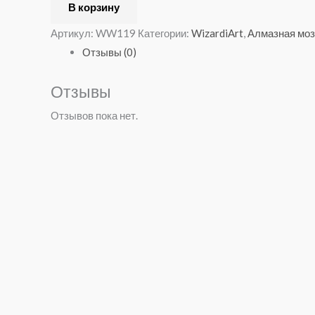
В корзину
Артикул:
WW119
Категории:
WizardiArt
,
Алмазная моз
Отзывы (0)
Отзывы
Отзывов пока нет.