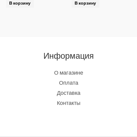
В корзину
В корзину
Информация
О магазине
Оплата
Доставка
Контакты