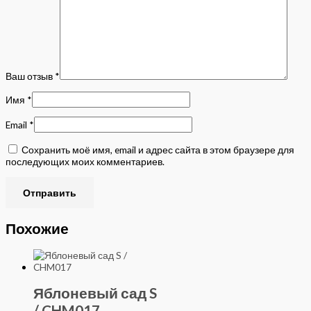
Ваш отзыв
*
Имя
*
Email
*
Сохранить моё имя, email и адрес сайта в этом браузере для
последующих моих комментариев.
Похожие
Яблоневый сад S
/ CHM017