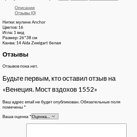
Описание
Отзывы (0)
Нитки: мулине Anchor
Цветов: 16
Игла: 1 вид
Размер: 26*38 см
Канва: 14 Aida Zweigart белая
Отзывы
Отзывов пока нет.
Будьте первым, кто оставил отзыв на
«Венеция. Мост вздохов 1552»
Ваш адрес email не будет опубликован.
Обязательные поля
помечены
*
Ваша оценка
*