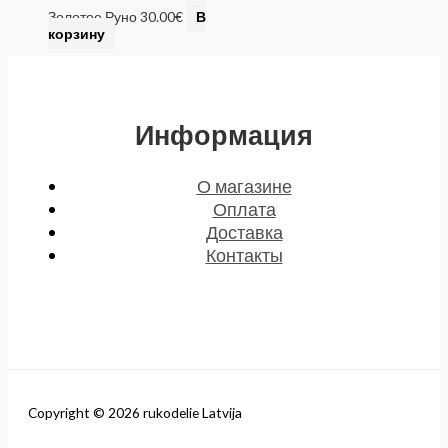
Золотое Руно
30.00
€
В
корзину
Информация
О магазине
Оплата
Доставка
Контакты
Copyright © 2026 rukodelie Latvija