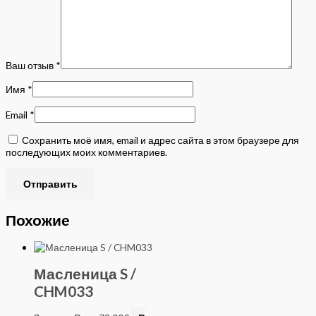
Ваш отзыв
*
Имя
*
Email
*
Сохранить моё имя, email и адрес сайта в этом браузере для
последующих моих комментариев.
Похожие
Масленица S /
CHM033