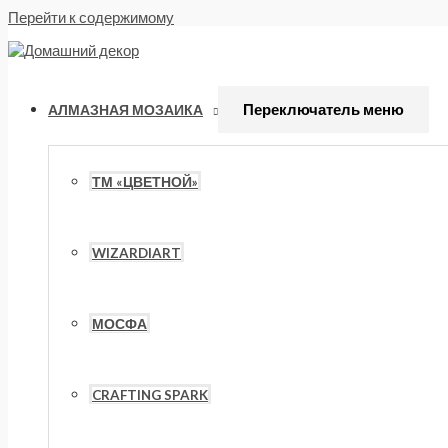
Перейти к содержимому
Переключатель меню
АЛМАЗНАЯ МОЗАИКА
ТМ «ЦВЕТНОЙ»
WIZARDIART
МОСФА
CRAFTING SPARK