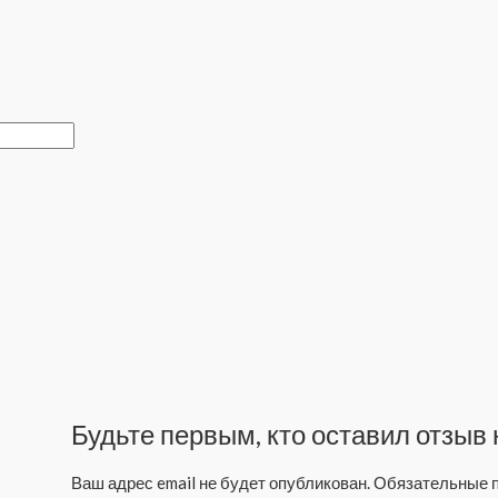
Будьте первым, кто оставил отзы
Ваш адрес email не будет опубликован.
Обязательные 