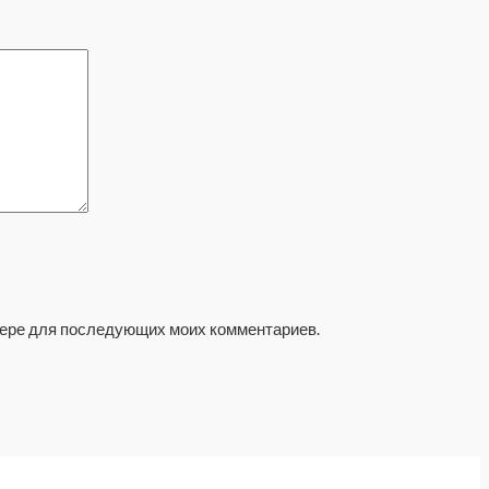
узере для последующих моих комментариев.