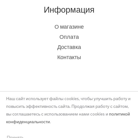
Информация
О магазине
Оплата
Доставка
Контакты
Наш сайт использует файлы cookies, чтобы улучшить работу и
повысить эффективность сайта. Продолжая работу с сайтом,
вы соглашаетесь с использованием нами cookies и
политикой
Copyright © 2026 rukodelie Latvija
конфиденциальности
.
Powered by rukodelie Latvija
Принять