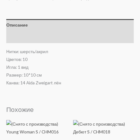
Описание
Отзывы (0)
Нитки: шерсть/акрил
Цветов: 10
Игла: 1 вид
Размер: 10*10 см
Канва: 14 Aida Zweigart лён
Похожие