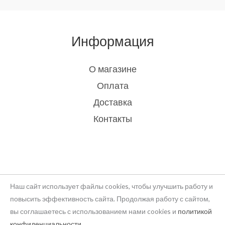
Информация
О магазине
Оплата
Доставка
Контакты
Наш сайт использует файлы cookies, чтобы улучшить работу и
повысить эффективность сайта. Продолжая работу с сайтом,
вы соглашаетесь с использованием нами cookies и
политикой
Copyright © 2026 rukodelie Latvija
конфиденциальности
.