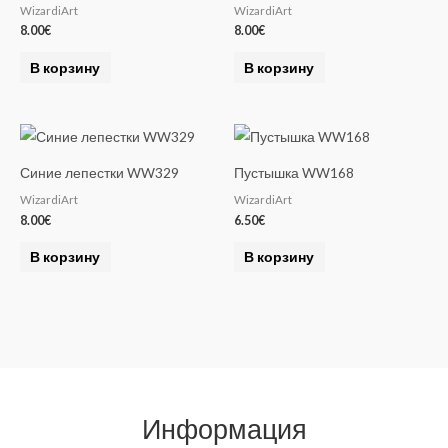
WizardiArt
WizardiArt
8.00
€
8.00
€
В корзину
В корзину
Синие лепестки WW329
Пустышка WW168
WizardiArt
WizardiArt
8.00
€
6.50
€
В корзину
В корзину
Информация