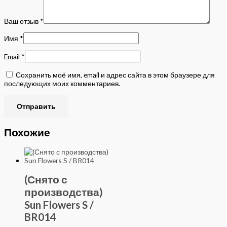
Ваш отзыв
*
Имя
*
Email
*
Сохранить моё имя, email и адрес сайта в этом браузере для
последующих моих комментариев.
Похожие
(Снято с
производства)
Sun Flowers S /
BR014