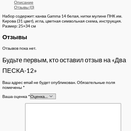
Описание
Отзывы (0)
Набор содержит: канва Gamma 14 белая, нитки мулине ПНК им.
Кирова (31 цвет), игла, цветная символьная схема, инструкция.
Размер: 25×34 см
Отзывы
Отзывов пока нет.
Будьте первым, кто оставил отзыв на «Два
ПЕСКА-12»
Ваш адрес email не будет опубликован.
Обязательные поля
помечены
*
Ваша оценка
*