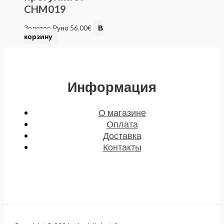
CHM019
Золотое Руно
56.00
€
В
корзину
Информация
О магазине
Оплата
Доставка
Контакты