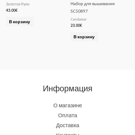
Набор для вышивания
Золотое Руно
43.00
€
SC50897
Candamar
В корзину
23.00
€
В корзину
Информация
О магазине
Оплата
Доставка
Контакты