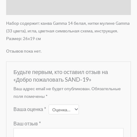
Отзывы (0)
Набор содержит: канва Gamma 14 белая, нитки мулине Gamma
(33 цвета), игла, цветная символьная схема, инструкция.
Размер: 26х19 см
Отзывов пока нет.
Будьте первым, кто оставил отзыв на
«Добро пожаловать SAND-19»
Ваш адрес email не будет опубликован.
Обязательные
поля помечены
*
Ваша оценка
*
Ваш отзыв
*