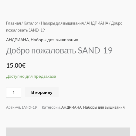
Главная
/
Каталог
/
Наборы для вышивания
/
АНДРИАНА
/ Добро
пожаловать SAND-19
АНДРИАНА
,
Наборы для вышивания
Добро пожаловать SAND-19
15.00
€
Доступно для предзаказа
Alternative:
В корзину
Артикул:
SAND-19
Категории:
АНДРИАНА
,
Наборы для вышивания
Описание