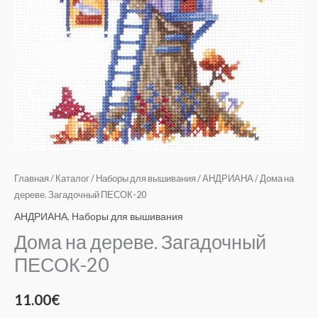
Главная
/
Каталог
/
Наборы для вышивания
/
АНДРИАНА
/ Дома на
дереве. Загадочный ПЕСОК-20
АНДРИАНА
,
Наборы для вышивания
Дома на дереве. Загадочный
ПЕСОК-20
11.00
€