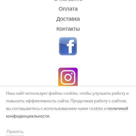
Оплата
Доставка
Контакты
Наш сайт использует файлы cookies, чтобы улучшить работу и
повысить эффективность сайта. Продолжая работу с сайтом,
вы соглашаетесь с использованием нами cookies и
политикой
Copyright © 2026 rukodelie Latvija
конфиденциальности
.
Powered by rukodelie Latvija
Принять