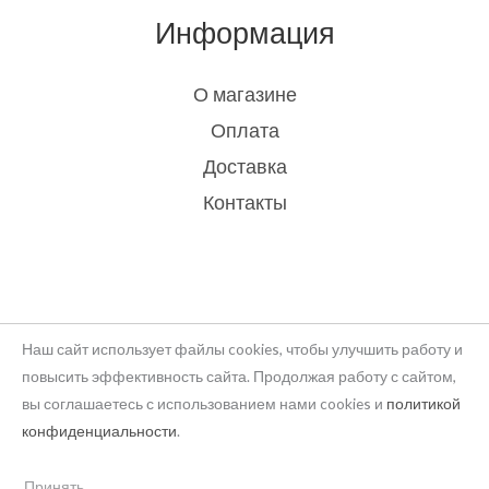
Информация
О магазине
Оплата
Доставка
Контакты
Наш сайт использует файлы cookies, чтобы улучшить работу и
повысить эффективность сайта. Продолжая работу с сайтом,
вы соглашаетесь с использованием нами cookies и
политикой
Copyright © 2026 rukodelie Latvija
конфиденциальности
.
Powered by rukodelie Latvija
Принять