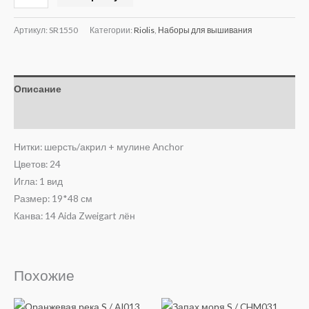
Артикул:
SR1550
Категории:
Riolis
,
Наборы для вышивания
Описание
Отзывы (0)
Нитки: шерсть/акрил + мулине Anchor
Цветов: 24
Игла: 1 вид
Размер: 19*48 см
Канва: 14 Aida Zweigart лён
Похожие