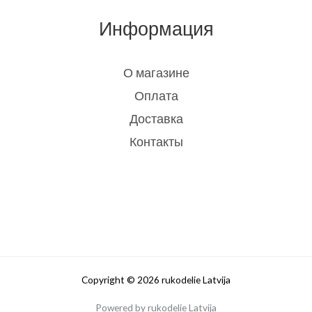
Информация
О магазине
Оплата
Доставка
Контакты
Copyright © 2026 rukodelie Latvija
Powered by rukodelie Latvija