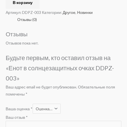
В корзину
Артикул:
DDPZ-003
Категории:
Другое
,
Новинки
Отзывы (0)
Отзывы
Отзывов пока нет.
Будьте первым, кто оставил отзыв на
«Енот в солнцезащитных очках DDPZ-
003»
Ваш адрес email не будет опубликован.
Обязательные поля
помечены
*
Ваша оценка
*
Ваш отзыв
*