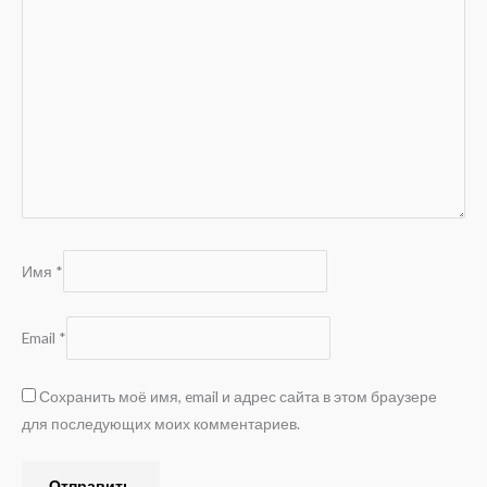
Имя
*
Email
*
Сохранить моё имя, email и адрес сайта в этом браузере
для последующих моих комментариев.