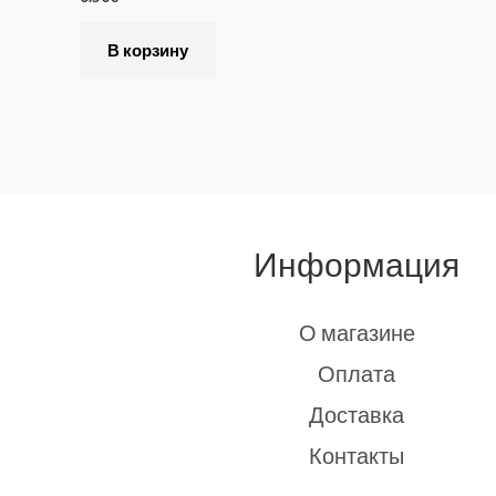
В корзину
Информация
О магазине
Оплата
Доставка
Контакты