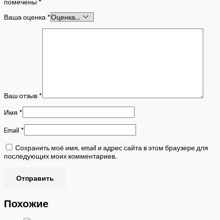
помечены
*
Ваша оценка
*
Ваш отзыв
*
Имя
*
Email
*
Сохранить моё имя, email и адрес сайта в этом браузере для
последующих моих комментариев.
Похожие