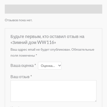
Отзывы (0)
Отзывов пока нет.
Будьте первым, кто оставил отзыв на
«Зимний дом WW116»
Ваш адрес email не будет опубликован.
Обязательные
поля помечены
*
Ваша оценка
*
Ваш отзыв
*