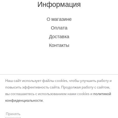
Информация
О магазине
Оплата
Доставка
Контакты
Наш сайт использует файлы cookies, чтобы улучшить работу и
повысить эффективность сайта. Продолжая работу с сайтом,
вы соглашаетесь с использованием нами cookies и
политикой
Copyright © 2026 rukodelie Latvija
конфиденциальности
.
Powered by rukodelie Latvija
Принять