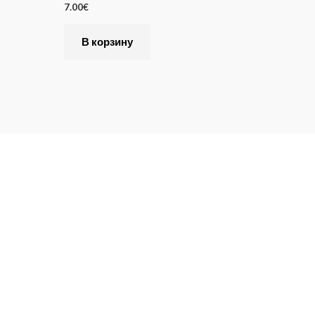
7.00
€
В корзину