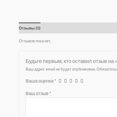
Отзывы (0)
Отзывов пока нет.
Будьте первым, кто оставил отзыв н
Ваш адрес email не будет опубликован.
Обязатель
Ваша оценка
*
Ваш отзыв
*